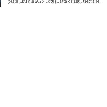
patru luni din 2025. Totuși, față de anul trecut se...