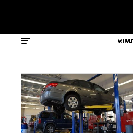
ACTUALI