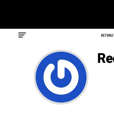
ACTUALI
Re